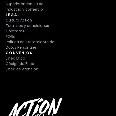
Superintendencia de
industria y comercio
LEGAL
Cultura Action
Términos y condiciones
Contratos
PQRs
Política de Tratamiento de
Datos Personales
CONVENIOS
Línea Ética
Código de Ética
Línea de Atención