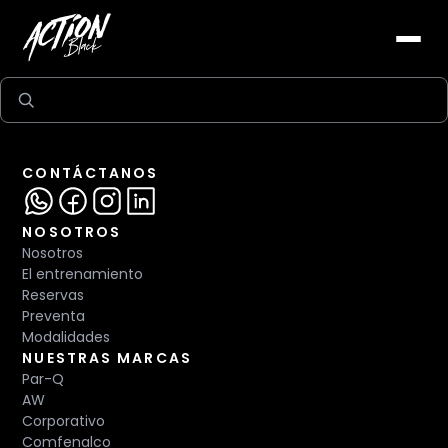
CONTÁCTANOS
NOSOTROS
Nosotros
El entrenamiento
Reservas
Preventa
Modalidades
NUESTRAS MARCAS
Par-Q
AW
Corporativo
Comfenalco