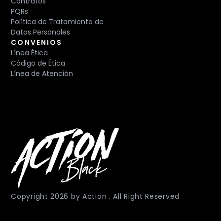
Contratos
PQRs
Política de Tratamiento de
Datos Personales
CONVENIOS
Línea Ética
Código de Ética
Línea de Atención
Copyright
2026
by Action . All Right Reserved