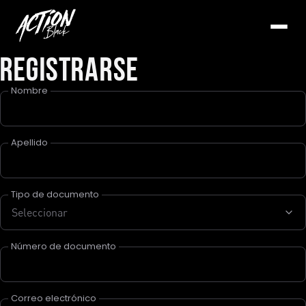
Registrarse
Nombre
Apellido
Tipo de documento
Seleccionar
Número de documento
Correo electrónico