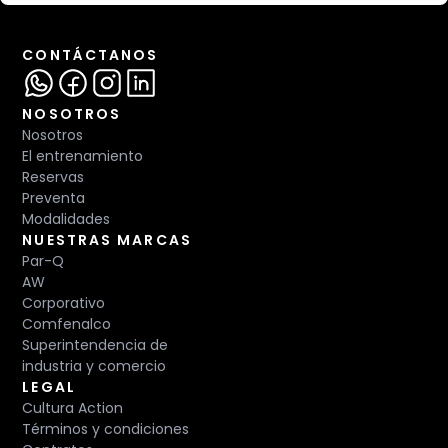
CONTÁCTANOS
NOSOTROS
Nosotros
El entrenamiento
Reservas
Preventa
Modalidades
NUESTRAS MARCAS
Par-Q
AW
Corporativo
Comfenalco
Superintendencia de
industria y comercio
LEGAL
Cultura Action
Términos y condiciones