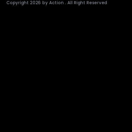
Copyright
2026
by Action . All Right Reserved