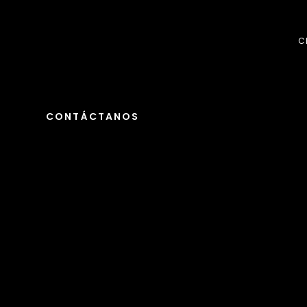
C
CONTÁCTANOS