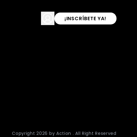
¡INSCRÍBETE YA!
Copyright
2026
by Action . All Right Reserved